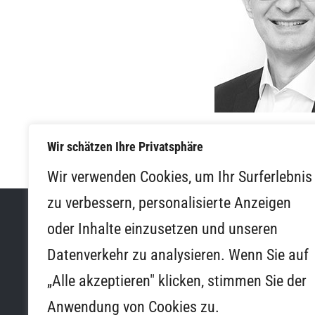
Wir schätzen Ihre Privatsphäre
Wir verwenden Cookies, um Ihr Surferlebnis
zu verbessern, personalisierte Anzeigen
oder Inhalte einzusetzen und unseren
Datenverkehr zu analysieren. Wenn Sie auf
Schlos
„Alle akzeptieren" klicken, stimmen Sie der
Anwendung von Cookies zu.