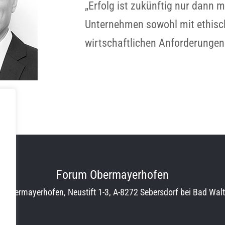
„Erfolg ist zukünftig nur dann 
Unternehmen sowohl mit ethisc
wirtschaftlichen Anforderungen
Forum Obermayerhofen
s Obermayerhofen, Neustift 1-3, A-8272 Sebersdorf bei Bad Walt