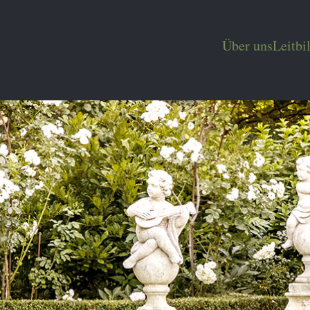
Über uns
Leitbi