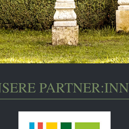
SERE PARTNER:IN