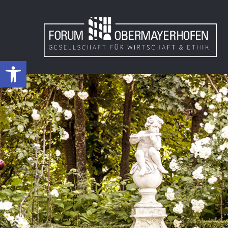
Werkzeugleiste öffnen