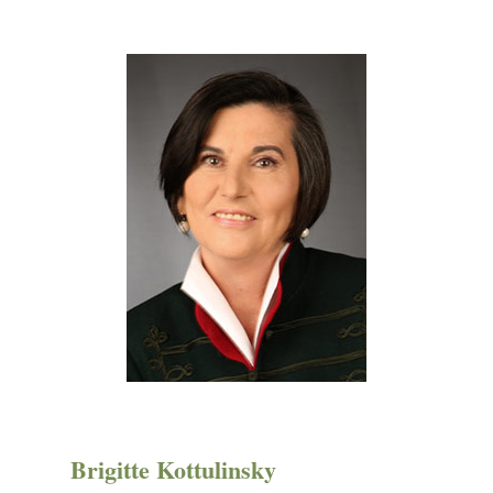
Brigitte Kottulinsky