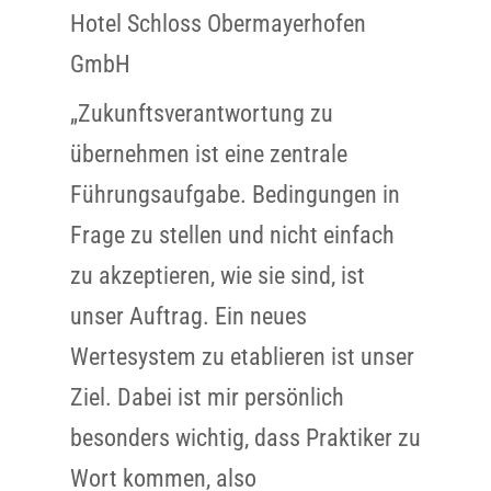
Hotel Schloss Obermayerhofen
GmbH
„Zukunftsverantwortung zu
übernehmen ist eine zentrale
Führungsaufgabe. Bedingungen in
Frage zu stellen und nicht einfach
zu akzeptieren, wie sie sind, ist
unser Auftrag. Ein neues
Wertesystem zu etablieren ist unser
Ziel. Dabei ist mir persönlich
besonders wichtig, dass Praktiker zu
Wort kommen, also