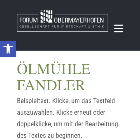
Werkzeugleiste öffnen
ÖLMÜHLE
FANDLER
Beispieltext. Klicke, um das Textfeld
auszuwählen. Klicke erneut oder
doppelklicke, um mit der Bearbeitung
des Textes zu beginnen.